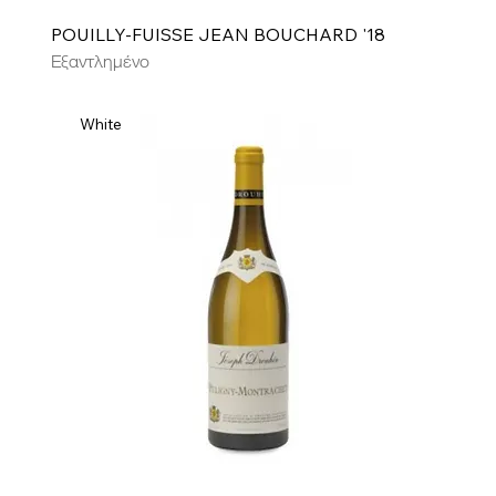
POUILLY-FUISSE JEAN BOUCHARD '18
Εξαντλημένο
White