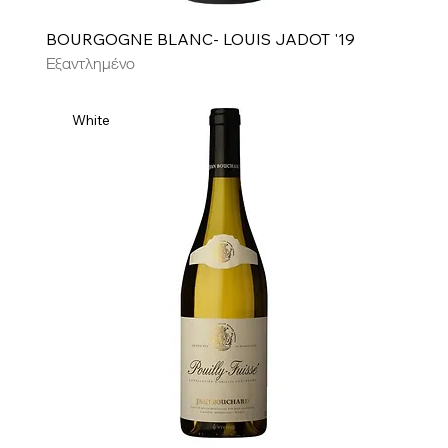
BOURGOGNE BLANC- LOUIS JADOT '19
Εξαντλημένο
White