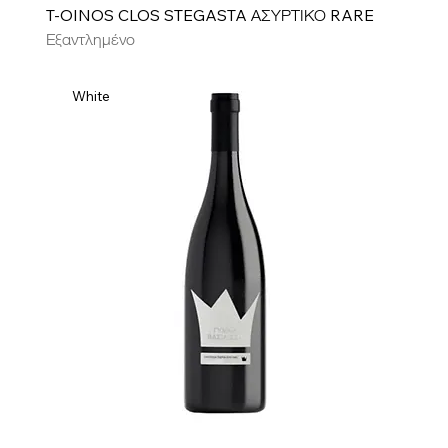
T-OINOS CLOS STEGASTA ΑΣΥΡΤΙΚΟ RARE
Εξαντλημένο
White