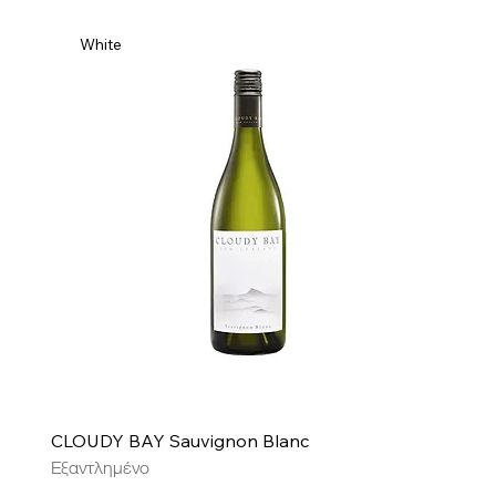
White
CLOUDY BAY Sauvignon Blanc
Εξαντλημένο