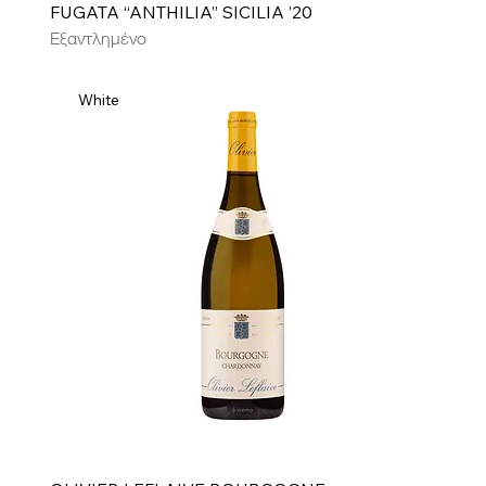
FUGATA “ANTHILIA” SICILIA ’20
Εξαντλημένο
White