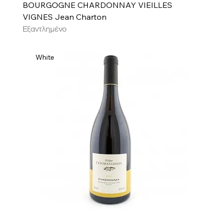
BOURGOGNE CHARDONNAY VIEILLES
VIGNES Jean Charton
Εξαντλημένο
White