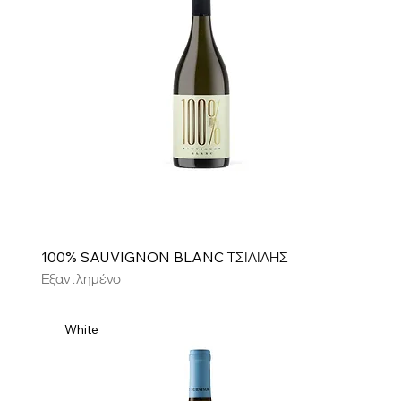
100% SAUVIGNON BLANC ΤΣΙΛΙΛΗΣ
Εξαντλημένο
White