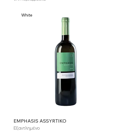
White
EMPHASIS ASSYRTIKO
Εξαντλημένο