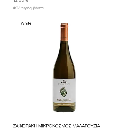
ΦΠΑ περιλαμβάνεται
White
ΖΑΦΕΙΡΑΚΗ ΜΙΚΡΟΚΟΣΜΟΣ ΜΑΛΑΓΟΥΖΙΑ