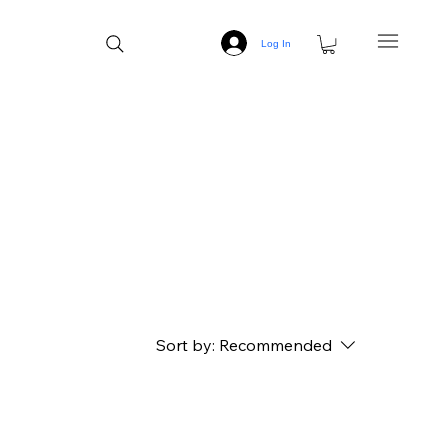
Log In
Sort by:
Recommended