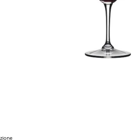
zione