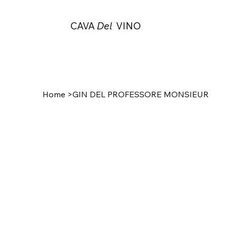
CAVA
Del
VINO
Home
>
GIN DEL PROFESSORE MONSIEUR