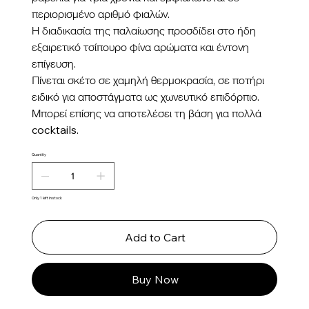
περιορισμένο αριθμό φιαλών.
Η διαδικασία της παλαίωσης προσδίδει στο ήδη
εξαιρετικό τσίπουρο φίνα αρώματα και έντονη
επίγευση.
Πίνεται σκέτο σε χαμηλή θερμοκρασία, σε ποτήρι
ειδικό για αποστάγματα ως χωνευτικό επιδόρπιο.
Μπορεί επίσης να αποτελέσει τη βάση για πολλά
cocktails.
Quantity
Only 1 left in stock
Add to Cart
Buy Now