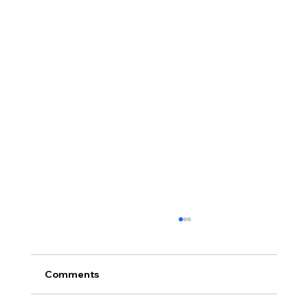
Comments