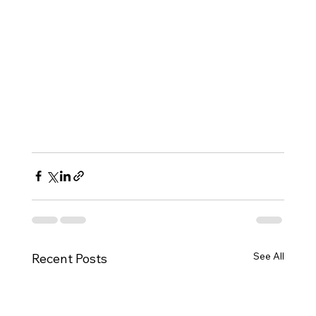
See All
Recent Posts