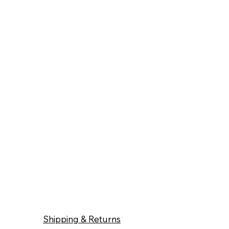
Shipping & Returns