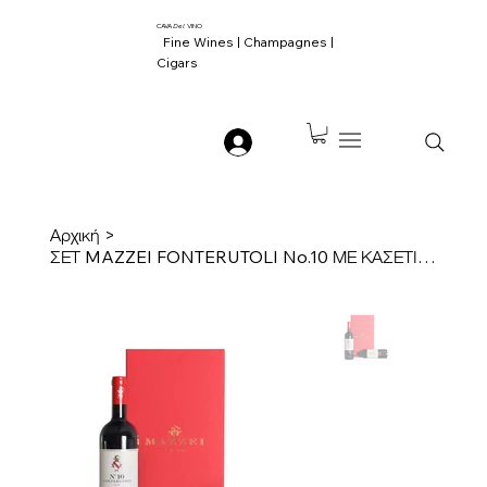
CAVA
Del
VINO
Fine Wines | Champagnes |
Cigars
Αρχική
>
ΣΕΤ MAZZEI FONTERUTOLI No.10 ΜΕ ΚΑΣΕΤΙΝΑ ΠΟΛΥΤΕΛΕΙΑΣ ΚΟΚΚΙΝΗ